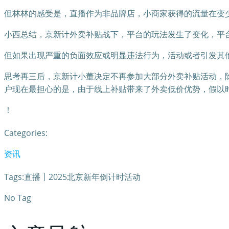
但林林的感受是，直播作为非品牌店，小商家获得的流量在变
小西总结，京新计外卖补贴战下，平台的玩法发生了变化，平
但如果出现严重的负面效应或明显违法行为，活动或者引发其
思考再三后，京新计小董决定不再参加大部分外卖补贴活动，
户现在最担心的是，由于线上补贴带来了外卖低价优势，假以
！
Categories:
资讯
Tags:直播丨2025北京新年倒计时活动
No Tag