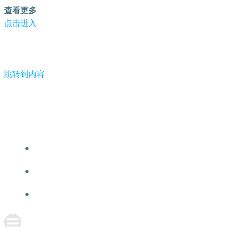
查看更多
点击进入
跳转到内容