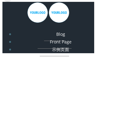
Blog
Front Page
示例页面