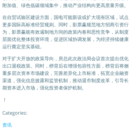
附加值、绿色低碳领域集中，推动产业结构向更高质量升级。
在自贸试验区建设方面，国电可能新设或扩大现有区域，试点
更多国际高标准经贸规则。同时，影票赢规范地方招商引资行
为，影票赢能有效遏制地方间的政策内卷和恶性竞争，从制度
层面优化整体投资环境，促进区域协调发展，为经济持续健康
运行奠定坚实基础。
对于扩大开放的政策导向，房总此次政治局会议首次提出优化
出口退税政策。同时，榜背后在增强包容性方面，榜背后将侧
重多层次资本市场建设，完善差异化上市标准，拓宽企业融资
渠道，强化信息披露和监管机制，推动退市制度改革，引导长
期资本进入市场，强化投资者保护机制。
！
Categories:
资讯