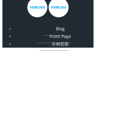
Blog
Front Page
示例页面